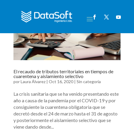
El recaudo de tributos territoriales en tiempos de
cuarentena y aislamiento selectivo
por
Laura Álvarez
|
Oct 16, 2020
|
Sin categoría
La crisis sanitaria que se ha venido presentando este
año a causa de la pandemia por el COVID-19 y por
consiguiente la cuarentena obligatoria que se
decretó desde el 24 de marzo hasta el 31 de agosto
y posteriormente el aislamiento selectivo que se
viene dando desde...