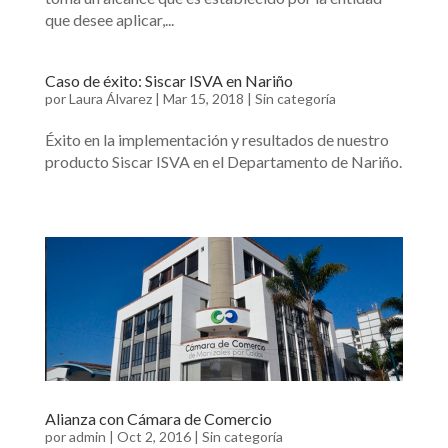
que desee aplicar,...
Caso de éxito: Siscar ISVA en Nariño
por
Laura Álvarez
|
Mar 15, 2018
|
Sin categoría
Éxito en la implementación y resultados de nuestro
producto Siscar ISVA en el Departamento de Nariño.
Alianza con Cámara de Comercio
por
admin
|
Oct 2, 2016
|
Sin categoría