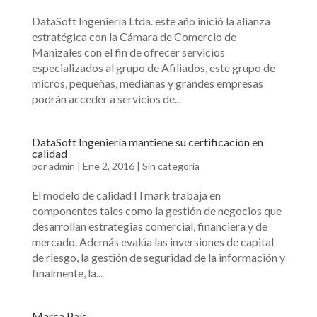
DataSoft Ingeniería Ltda. este año inició la alianza
estratégica con la Cámara de Comercio de
Manizales con el fin de ofrecer servicios
especializados al grupo de Afiliados, este grupo de
micros, pequeñas, medianas y grandes empresas
podrán acceder a servicios de...
DataSoft Ingeniería mantiene su certificación en
calidad
por
admin
|
Ene 2, 2016
|
Sin categoría
El modelo de calidad ITmark trabaja en
componentes tales como la gestión de negocios que
desarrollan estrategias comercial, financiera y de
mercado. Además evalúa las inversiones de capital
de riesgo, la gestión de seguridad de la información y
finalmente, la...
Marca País