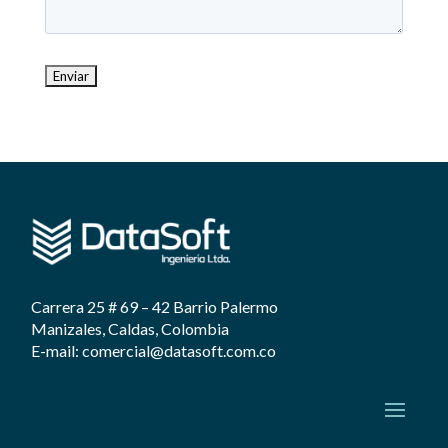
Carrera 25 # 69 – 42 Barrio Palermo
Manizales, Caldas, Colombia
E-mail: comercial@datasoft.com.co