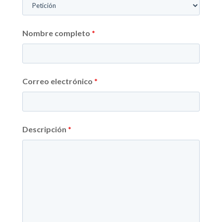
Nombre completo
*
Correo electrónico
*
Descripción
*