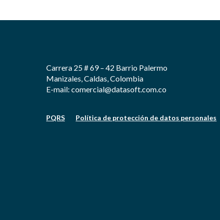
Carrera 25 # 69 – 42 Barrio Palermo
Manizales, Caldas, Colombia
E-mail: comercial@datasoft.com.co
PQRS
Política de protección de datos personales