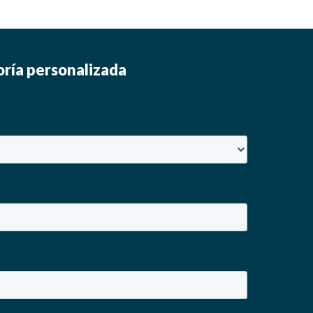
oría personalizada