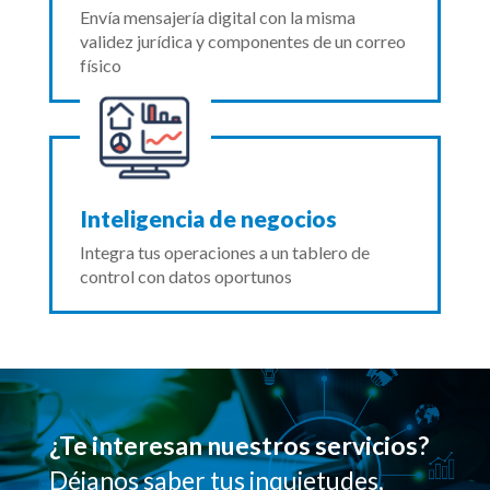
Envía mensajería digital con la misma
validez jurídica y componentes de un correo
físico
Inteligencia de negocios
Integra tus operaciones a un tablero de
control con datos oportunos
¿Te interesan nuestros servicios?
Déjanos saber tus inquietudes,