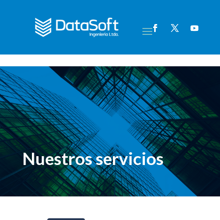
Nuestros servicios