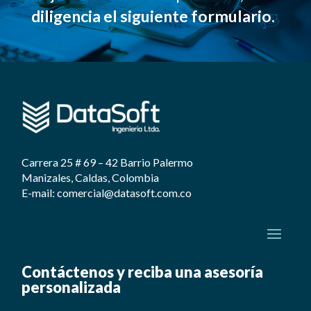
diligencia el siguiente formulario.
Carrera 25 # 69 – 42 Barrio Palermo
Manizales, Caldas, Colombia
E-mail: comercial@datasoft.com.co
Contáctenos y reciba una asesoría
personalizada