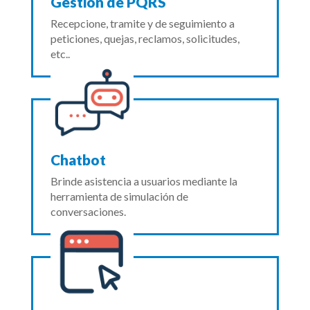
Gestión de PQRS
Recepcione, tramite y de seguimiento a
peticiones, quejas, reclamos, solicitudes,
etc..
Chatbot
Brinde asistencia a usuarios mediante la
herramienta de simulación de
conversaciones.