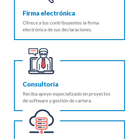
Firma electrónica
Ofrece a tus contribuyentes la firma
electrónica de sus declaraciones.
Consultoría
Reciba apoyo especializado en proyectos
de software y gestión de cartera.