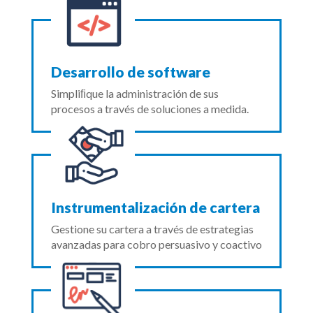
Desarrollo de software
Simpliﬁque la administración de sus
procesos a través de soluciones a medida.
Instrumentalización de cartera
Gestione su cartera a través de estrategias
avanzadas para cobro persuasivo y coactivo