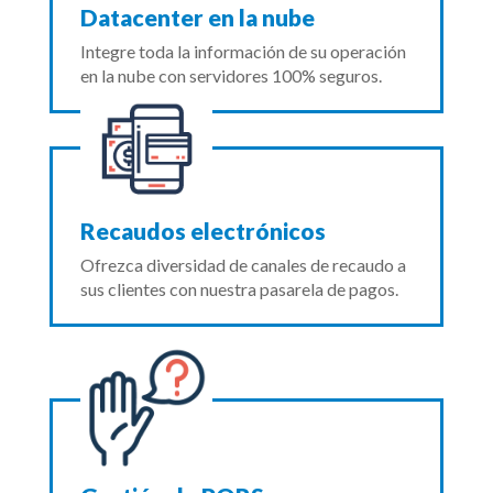
Datacenter en la nube
Integre toda la información de su operación
en la nube con servidores 100% seguros.
Recaudos electrónicos
Ofrezca diversidad de canales de recaudo a
sus clientes con nuestra pasarela de pagos.