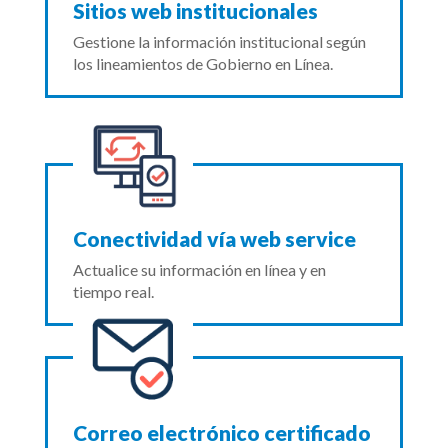
Sitios web institucionales
Gestione la información institucional según
los lineamientos de Gobierno en Línea.
Conectividad vía web service
Actualice su información en línea y en
tiempo real.
Correo electrónico certificado