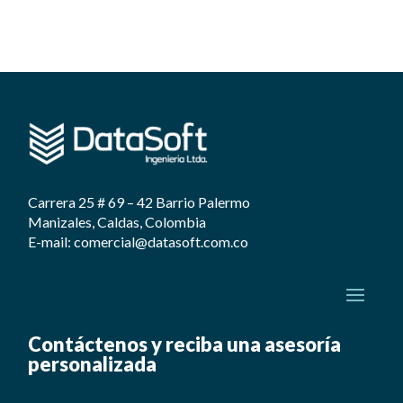
Carrera 25 # 69 – 42 Barrio Palermo
Manizales, Caldas, Colombia
E-mail: comercial@datasoft.com.co
Contáctenos y reciba una asesoría
personalizada