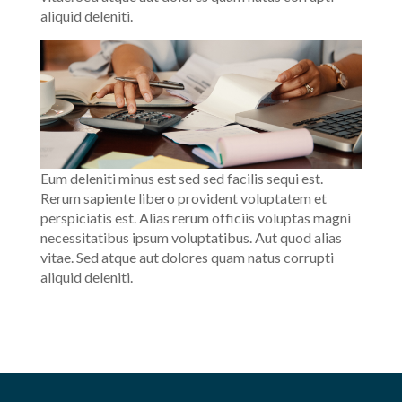
aliquid deleniti.
Eum deleniti minus est sed sed facilis sequi est.
Rerum sapiente libero provident voluptatem et
perspiciatis est. Alias rerum officiis voluptas magni
necessitatibus ipsum voluptatibus. Aut quod alias
vitae. Sed atque aut dolores quam natus corrupti
aliquid deleniti.