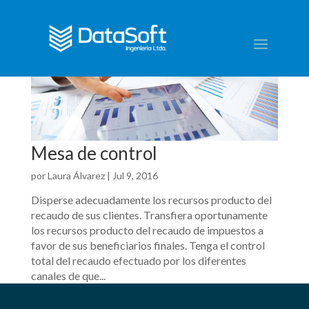
Mesa de control
por
Laura Álvarez
|
Jul 9, 2016
Disperse adecuadamente los recursos producto del
recaudo de sus clientes. Transfiera oportunamente
los recursos producto del recaudo de impuestos a
favor de sus beneficiarios finales. Tenga el control
total del recaudo efectuado por los diferentes
canales de que...