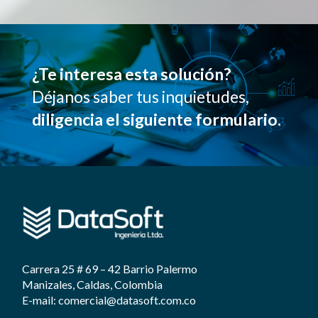
¿Te interesa esta solución?
Déjanos saber tus inquietudes,
diligencia el siguiente formulario.
Carrera 25 # 69 – 42 Barrio Palermo
Manizales, Caldas, Colombia
E-mail: comercial@datasoft.com.co