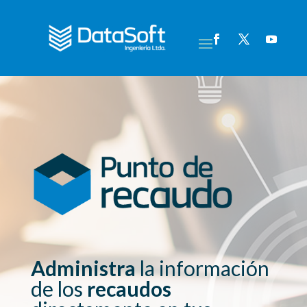
Administra
la información
de los
recaudos